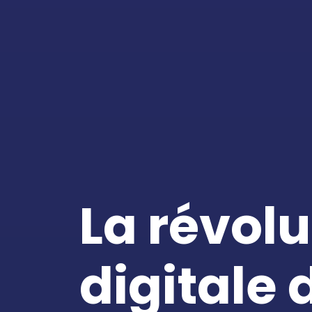
La révolu
digitale 