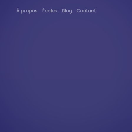
À propos
Écoles
Blog
Contact